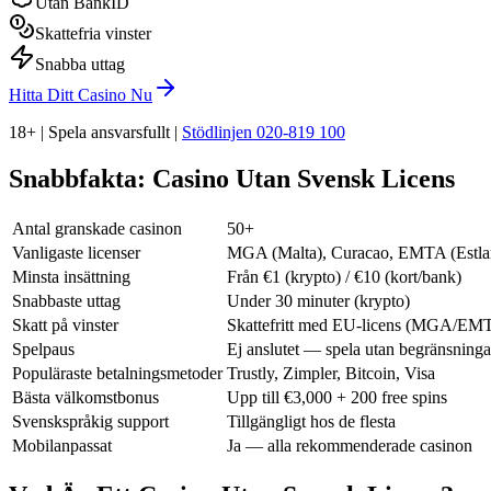
Utan BankID
Skattefria vinster
Snabba uttag
Hitta Ditt Casino Nu
18+ | Spela ansvarsfullt |
Stödlinjen 020-819 100
Snabbfakta: Casino Utan Svensk Licens
Antal granskade casinon
50+
Vanligaste licenser
MGA (Malta), Curacao, EMTA (Estla
Minsta insättning
Från €1 (krypto) / €10 (kort/bank)
Snabbaste uttag
Under 30 minuter (krypto)
Skatt på vinster
Skattefritt med EU-licens (MGA/EM
Spelpaus
Ej anslutet — spela utan begränsninga
Populäraste betalningsmetoder
Trustly, Zimpler, Bitcoin, Visa
Bästa välkomstbonus
Upp till €3,000 + 200 free spins
Svenskspråkig support
Tillgängligt hos de flesta
Mobilanpassat
Ja — alla rekommenderade casinon