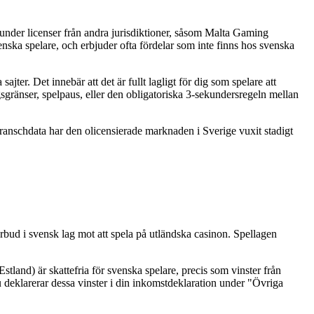
t under licenser från andra jurisdiktioner, såsom Malta Gaming
ska spelare, och erbjuder ofta fördelar som inte finns hos svenska
er. Det innebär att det är fullt lagligt för dig som spelare att
ngsgränser, spelpaus, eller den obligatoriska 3-sekundersregeln mellan
branschdata har den olicensierade marknaden i Sverige vuxit stadigt
förbud i svensk lag mot att spela på utländska casinon. Spellagen
and) är skattefria för svenska spelare, precis som vinster från
deklarerar dessa vinster i din inkomstdeklaration under "Övriga