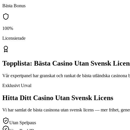
Bästa Bonus
100%
Licensierade
Topplista: Bästa Casino Utan Svensk Licen
Vår expertpanel har granskat och rankat de bästa utländska casinona ba
Exklusivt Urval
Hitta Ditt Casino
Utan Svensk Licens
Vi har samlat de bästa casinona utan svensk licens — mer frihet, gene
Utan Spelpaus