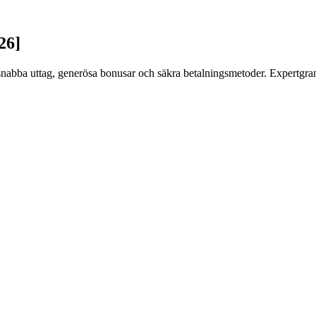
26]
 snabba uttag, generösa bonusar och säkra betalningsmetoder. Expertgr