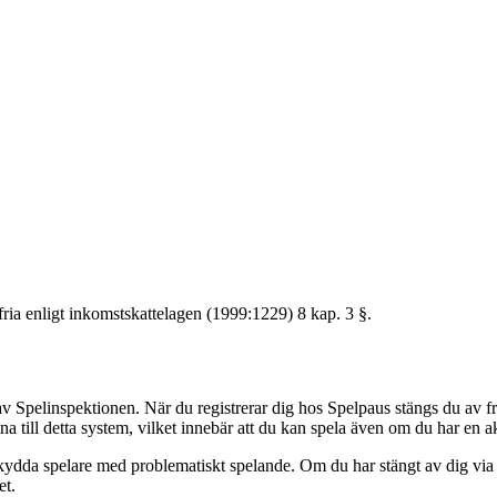
ria enligt inkomstskattelagen (1999:1229) 8 kap. 3 §.
?
av Spelinspektionen. När du registrerar dig hos Spelpaus stängs du av fr
tna till detta system, vilket innebär att du kan spela även om du har en a
skydda spelare med problematiskt spelande. Om du har stängt av dig via 
et.