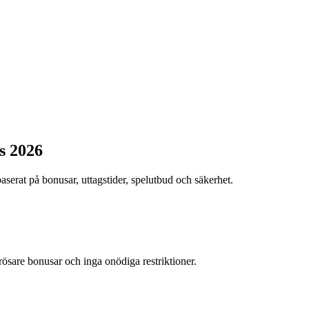
s 2026
serat på bonusar, uttagstider, spelutbud och säkerhet.
rösare bonusar och inga onödiga restriktioner.