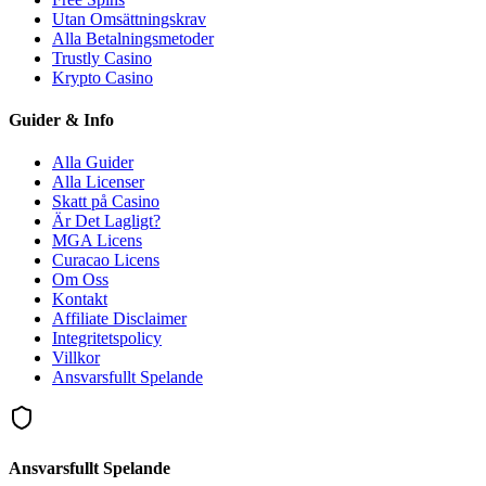
Utan Omsättningskrav
Alla Betalningsmetoder
Trustly Casino
Krypto Casino
Guider & Info
Alla Guider
Alla Licenser
Skatt på Casino
Är Det Lagligt?
MGA Licens
Curacao Licens
Om Oss
Kontakt
Affiliate Disclaimer
Integritetspolicy
Villkor
Ansvarsfullt Spelande
Ansvarsfullt Spelande