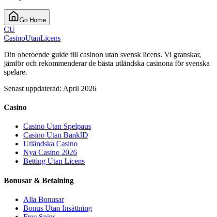
Go Home
CU
Casino
Utan
Licens
Din oberoende guide till casinon utan svensk licens. Vi granskar,
jämför och rekommenderar de bästa utländska casinona för svenska
spelare.
Senast uppdaterad: April 2026
Casino
Casino Utan Spelpaus
Casino Utan BankID
Utländska Casino
Nya Casino 2026
Betting Utan Licens
Bonusar & Betalning
Alla Bonusar
Bonus Utan Insättning
Free Spins