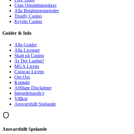
Utan Omsättningskrav
Alla Betalningsmetoder
Trustly Casino
Krypto Casino
Guider & Info
Alla Guider
Alla Licenser
Skatt på Casino
Är Det Lagligt?
MGA Licens
Curacao Licens
Om Oss
Kontakt
Affiliate Disclaimer
Integritetspolicy
Villkor
Ansvarsfullt Spelande
Ansvarsfullt Spelande