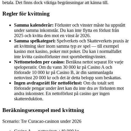
betala. Det finns dock viktiga begränsningar att känna till.
Regler för kvittning
Samma kalenderår:
Förluster och vinster måste ha uppstått
under samma inkomstår. Du kan inte flytta en förlust från
2025 och kvitta den mot en vinst år 2026.
Samma spelkategori:
Spelverkets och Skatteverkets praxis är
att kvittning sker inom samma typ av spel — till exempel
kasino mot kasino, poker mot poker. Du kan i normalfallet
inte kvitta casinoförluster mot sportsbettingvinster.
Nettometoden per casino:
Beräkna nettot separat för varje
speloperatör. Om du vann 30 000 kr på Casino A och
förlorade 10 000 kr på Casino B, är din sammanlagda
nettovinst 20 000 kr och det är detta belopp som beskattas.
Ingen avdragsrätt för nettoförlust:
Om du totalt sett
förlorade pengar under året kan du inte dra av förlusten mot
andra inkomster. En nettoförlust på casino ger ingen
skattereduktion.
Beräkningsexempel med kvittning
Scenario: Tre Curacao-casinon under 2026