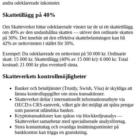
andra odeklarerade inkomster.
Skattetillägg på 40%
Om Skatteverket hittar odeklarerade vinster tar de ut ett skattetillägg
om 40% av den undanhållna skatten — utöver den ordinarie skatten
på 30%. Det innebär att den effektiva skattebelastningen kan bli
42% av nettovinsten i stället för 30%.
Exempel: Du odeklarerade en nettovinst på 50 000 kr. Ordinarie
skatt: 15 000 kr. Skattetillägg (40% av 15 000 kr): 6 000 kr. Total
kostnad: 21 000 kr plus eventuell ränta.
Skatteverkets kontrollmöjligheter
Banker och betaltjänster (Trustly, Swish, Visa) är skyldiga att
lämna kontrolluppgifter om stora transaktioner.
Skatteverket deltar i internationellt informationsutbyte via
OECD:s CRS-ramverk, vilket gör det möjligt att spåra pengar
som passerat utländska banker.
Kryptotransaktioner kan spåras via blockkedjeanalys —
Skatteverket samarbetar med specialiserade analysföretag.
Stora kontantuttag och ovanliga insättningsmönster på
bankkonton kan trigga en granskning.