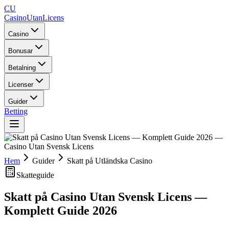
CU
Casino
Utan
Licens
Casino
Bonusar
Betalning
Licenser
Guider
Betting
Hem
Guider
Skatt på Utländska Casino
Skatteguide
Skatt på Casino Utan Svensk Licens —
Komplett Guide 2026