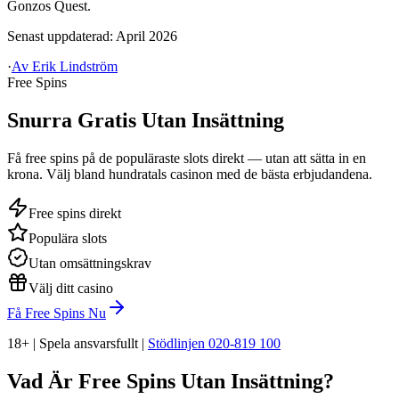
Gonzos Quest.
Senast uppdaterad: April 2026
·
Av
Erik Lindström
Free Spins
Snurra Gratis
Utan Insättning
Få free spins på de populäraste slots direkt — utan att sätta in en
krona. Välj bland hundratals casinon med de bästa erbjudandena.
Free spins direkt
Populära slots
Utan omsättningskrav
Välj ditt casino
Få Free Spins Nu
18+ | Spela ansvarsfullt |
Stödlinjen 020-819 100
Vad Är Free Spins Utan Insättning?