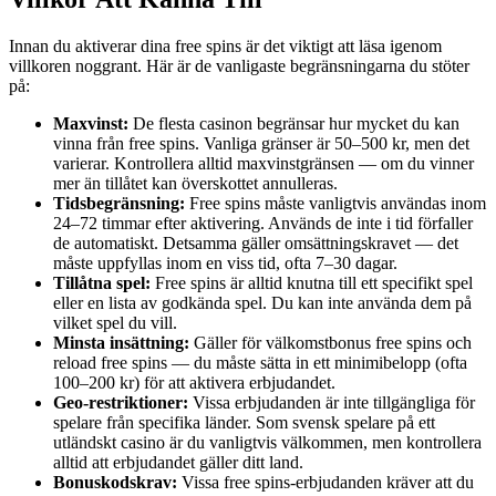
Innan du aktiverar dina free spins är det viktigt att läsa igenom
villkoren noggrant. Här är de vanligaste begränsningarna du stöter
på:
Maxvinst:
De flesta casinon begränsar hur mycket du kan
vinna från free spins. Vanliga gränser är 50–500 kr, men det
varierar. Kontrollera alltid maxvinstgränsen — om du vinner
mer än tillåtet kan överskottet annulleras.
Tidsbegränsning:
Free spins måste vanligtvis användas inom
24–72 timmar efter aktivering. Används de inte i tid förfaller
de automatiskt. Detsamma gäller omsättningskravet — det
måste uppfyllas inom en viss tid, ofta 7–30 dagar.
Tillåtna spel:
Free spins är alltid knutna till ett specifikt spel
eller en lista av godkända spel. Du kan inte använda dem på
vilket spel du vill.
Minsta insättning:
Gäller för välkomstbonus free spins och
reload free spins — du måste sätta in ett minimibelopp (ofta
100–200 kr) för att aktivera erbjudandet.
Geo-restriktioner:
Vissa erbjudanden är inte tillgängliga för
spelare från specifika länder. Som svensk spelare på ett
utländskt casino är du vanligtvis välkommen, men kontrollera
alltid att erbjudandet gäller ditt land.
Bonuskodskrav:
Vissa free spins-erbjudanden kräver att du