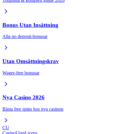
Topplista & komplett guide 2026
Bonus Utan Insättning
Alla no deposit-bonusar
Utan Omsättningskrav
Wager-free bonusar
Nya Casino 2026
Bästa free spins hos nya casinon
CU
Casino
Utan
Licens