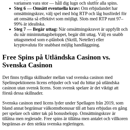
variansen vara stor — håll dig lugn och slutför alla spins.
Steg 6 — Omsätt eventuella krav:
Om erbjudandet har
omsättningskrav, välj spel med hög RTP och låg husfördel för
att omsätta så effektivt som möjligt. Slots med RTP runt 97–
99% är idealiska.
Steg 7 — Begär uttag:
När omsättningskravet är uppfyllt och
du når minimiuttagsbeloppet, begär ditt uttag. Välj en snabb
uttagsmetod som e-plånbok (Skrill, Neteller) eller
kryptovaluta för snabbast möjlig handläggning.
Free Spins på Utländska Casinon vs.
Svenska Casinon
Det finns tydliga skillnader mellan vad svenska casinon med
Spelinspektionens licens erbjuder och vad du hittar på utländska
casinon utan svensk licens. Som svensk spelare är det viktigt att
förstå dessa skillnader.
Svenska casinon med licens lyder under Spellagen från 2019, som
bland annat begränsar välkomstbonusar till att bara erbjudas en gång
per spelare och sätter tak på bonusbelopp. Omsättningskrav är
tillåtna men reglerade. Free spins är tillåtna men antalet och villkoren
begränsas av den strikta svenska regleringen.