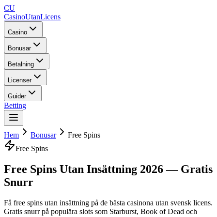
CU
Casino
Utan
Licens
Casino
Bonusar
Betalning
Licenser
Guider
Betting
Hem
Bonusar
Free Spins
Free Spins
Free Spins Utan Insättning 2026 — Gratis
Snurr
Få free spins utan insättning på de bästa casinona utan svensk licens.
Gratis snurr på populära slots som Starburst, Book of Dead och