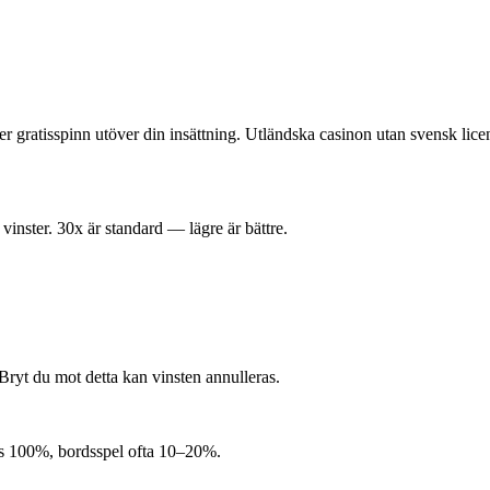
r gratisspinn utöver din insättning. Utländska casinon utan svensk licen
nster. 30x är standard — lägre är bättre.
Bryt du mot detta kan vinsten annulleras.
knas 100%, bordsspel ofta 10–20%.