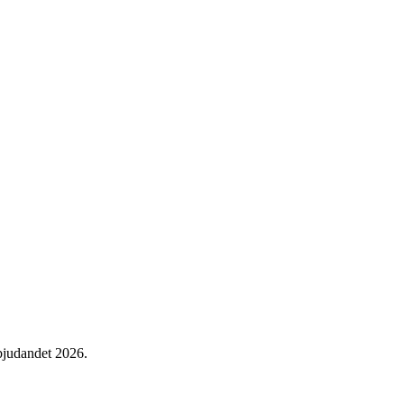
rbjudandet 2026.