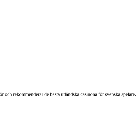
mför och rekommenderar de bästa utländska casinona för svenska spelare.